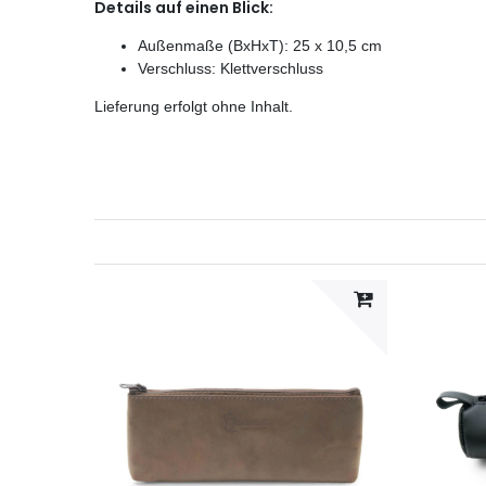
Details auf einen Blick:
Außenmaße (BxHxT): 25 x 10,5 cm
Verschluss: Klettverschluss
Lieferung erfolgt ohne Inhalt.