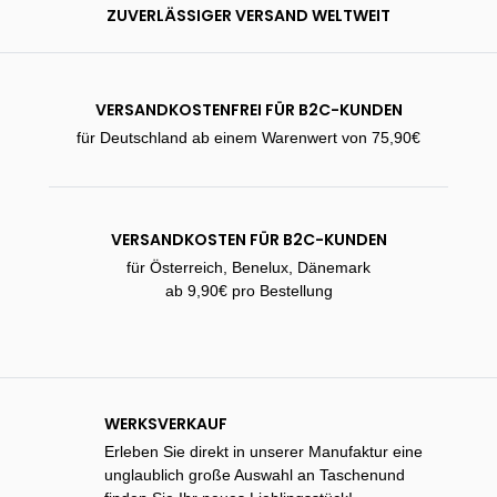
ZUVERLÄSSIGER VERSAND WELTWEIT
VERSANDKOSTENFREI FÜR B2C-KUNDEN
für Deutschland ab einem Warenwert von 75,90€
VERSANDKOSTEN FÜR B2C-KUNDEN
für Österreich, Benelux, Dänemark
ab 9,90€ pro Bestellung
WERKSVERKAUF
Erleben Sie direkt in unserer Manufaktur eine
unglaublich große Auswahl an Taschenund