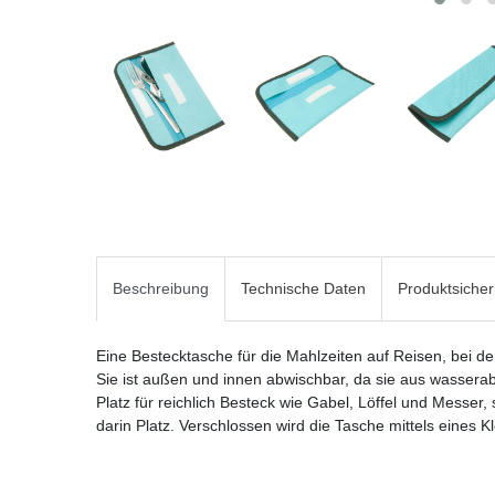
Beschreibung
Technische Daten
Produktsicher
Eine Bestecktasche für die Mahlzeiten auf Reisen, bei der
Sie ist außen und innen abwischbar, da sie aus wassera
Platz für reichlich Besteck wie Gabel, Löffel und Messer
darin Platz. Verschlossen wird die Tasche mittels eines K