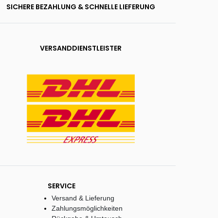
SICHERE BEZAHLUNG & SCHNELLE LIEFERUNG
VERSANDDIENSTLEISTER
SERVICE
Versand & Lieferung
Zahlungsmöglichkeiten