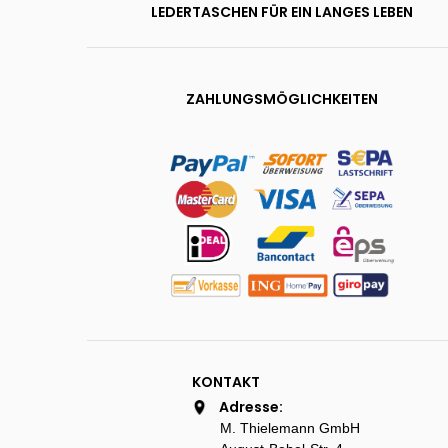
LEDERTASCHEN FÜR EIN LANGES LEBEN
ZAHLUNGSMÖGLICHKEITEN
KONTAKT
Adresse:
M. Thielemann GmbH