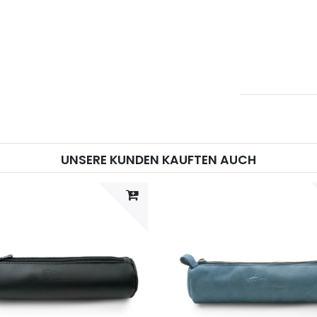
UNSERE KUNDEN KAUFTEN AUCH