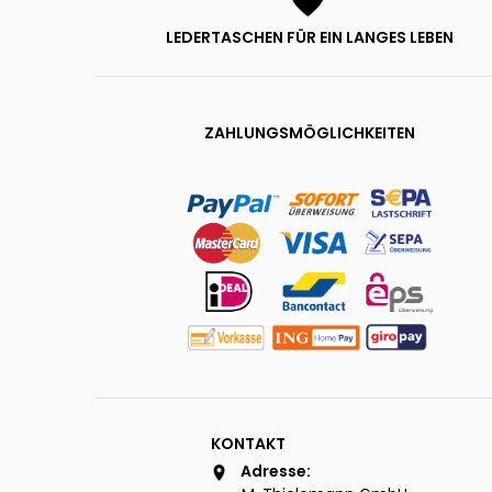
LEDERTASCHEN FÜR EIN LANGES LEBEN
ZAHLUNGSMÖGLICHKEITEN
KONTAKT
Adresse: