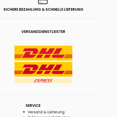
SICHERE BEZAHLUNG & SCHNELLE LIEFERUNG
VERSANDDIENSTLEISTER
SERVICE
Versand & Lieferung