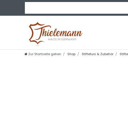
Zur Startseite gehen
Shop
Stiftetuis & Zubehör
Stift