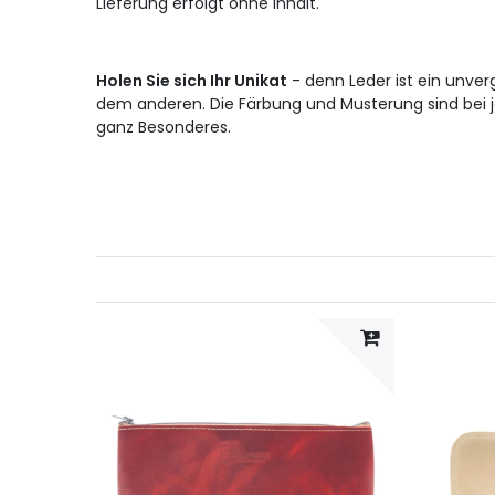
Lieferung erfolgt ohne Inhalt.
Holen Sie sich Ihr Unikat
- denn Leder ist ein unverg
dem anderen. Die Färbung und Musterung sind bei 
ganz Besonderes.