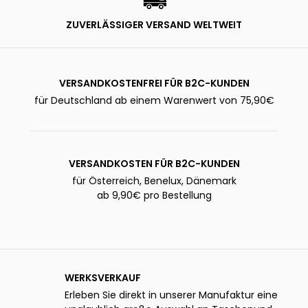
ZUVERLÄSSIGER VERSAND WELTWEIT
VERSANDKOSTENFREI FÜR B2C-KUNDEN
für Deutschland ab einem Warenwert von 75,90€
VERSANDKOSTEN FÜR B2C-KUNDEN
für Österreich, Benelux, Dänemark
ab 9,90€ pro Bestellung
WERKSVERKAUF
Erleben Sie direkt in unserer Manufaktur eine