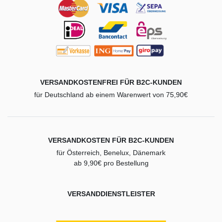
VERSANDKOSTENFREI FÜR B2C-KUNDEN
für Deutschland ab einem Warenwert von 75,90€
VERSANDKOSTEN FÜR B2C-KUNDEN
für Österreich, Benelux, Dänemark
ab 9,90€ pro Bestellung
VERSANDDIENSTLEISTER