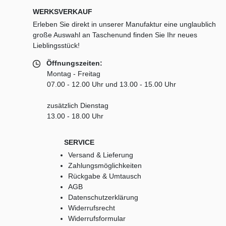
WERKSVERKAUF
Erleben Sie direkt in unserer Manufaktur eine unglaublich
große Auswahl an Taschenund finden Sie Ihr neues
Lieblingsstück!
Öffnungszeiten:
Montag - Freitag
07.00 - 12.00 Uhr und 13.00 - 15.00 Uhr
zusätzlich Dienstag
13.00 - 18.00 Uhr
SERVICE
Versand & Lieferung
Zahlungsmöglichkeiten
Rückgabe & Umtausch
AGB
Datenschutzerklärung
Widerrufsrecht
Widerrufsformular