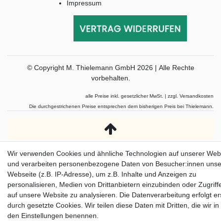
Impressum
© Copyright M. Thielemann GmbH 2026 | Alle Rechte
vorbehalten.
alle Preise inkl. gesetzlicher MwSt. | zzgl. Versandkosten
Die durchgestrichenen Preise entsprechen dem bisherigen Preis bei Thielemann.
Wir verwenden Cookies und ähnliche Technologien auf unserer Web
und verarbeiten personenbezogene Daten von Besucher:innen unse
Webseite (z.B. IP-Adresse), um z.B. Inhalte und Anzeigen zu
personalisieren, Medien von Drittanbietern einzubinden oder Zugriff
auf unsere Website zu analysieren. Die Datenverarbeitung erfolgt er
durch gesetzte Cookies. Wir teilen diese Daten mit Dritten, die wir in
den Einstellungen benennen.