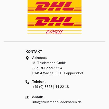
KONTAKT
Adresse:
M. Thielemann GmbH
August-Bebel-Str. 4
01454 Wachau | OT Leppersdorf
Telefon:
+49 (0) 3528 | 44 22 18
e-Mail:
info@thielemann-lederwaren.de