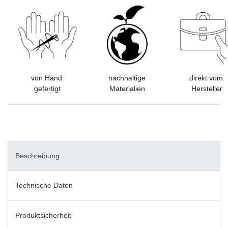
von Hand
nachhaltige
direkt vom
gefertigt
Materialien
Hersteller
Beschreibung
Technische Daten
Produktsicherheit