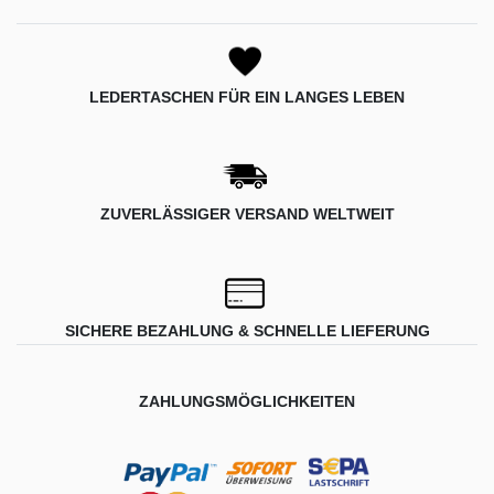
LEDERTASCHEN FÜR EIN LANGES LEBEN
ZUVERLÄSSIGER VERSAND WELTWEIT
SICHERE BEZAHLUNG & SCHNELLE LIEFERUNG
ZAHLUNGSMÖGLICHKEITEN