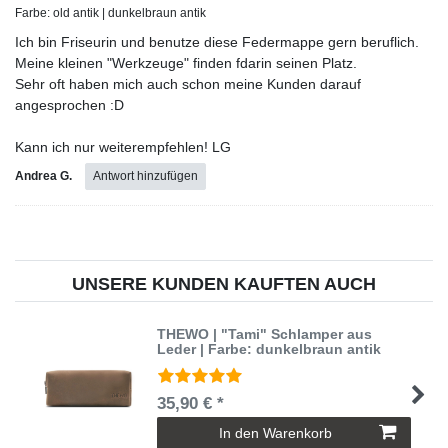
Farbe: old antik | dunkelbraun antik
Ich bin Friseurin und benutze diese Federmappe gern beruflich.
Meine kleinen "Werkzeuge" finden fdarin seinen Platz.
Sehr oft haben mich auch schon meine Kunden darauf
angesprochen :D
Kann ich nur weiterempfehlen! LG
Andrea G.
Antwort hinzufügen
UNSERE KUNDEN KAUFTEN AUCH
THEWO | "Tami" Schlamper aus
Leder | Farbe: dunkelbraun antik
35,90 € *
In den Warenkorb