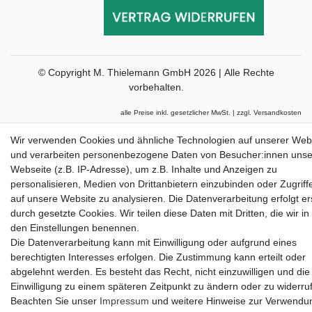
© Copyright M. Thielemann GmbH 2026 | Alle Rechte
vorbehalten.
alle Preise inkl. gesetzlicher MwSt. | zzgl. Versandkosten
Die durchgestrichenen Preise entsprechen dem bisherigen Preis bei Thielemann.
Wir verwenden Cookies und ähnliche Technologien auf unserer Web
und verarbeiten personenbezogene Daten von Besucher:innen unse
Webseite (z.B. IP-Adresse), um z.B. Inhalte und Anzeigen zu
personalisieren, Medien von Drittanbietern einzubinden oder Zugriff
auf unsere Website zu analysieren. Die Datenverarbeitung erfolgt er
durch gesetzte Cookies. Wir teilen diese Daten mit Dritten, die wir in
den Einstellungen benennen.
Die Datenverarbeitung kann mit Einwilligung oder aufgrund eines
berechtigten Interesses erfolgen. Die Zustimmung kann erteilt oder
abgelehnt werden. Es besteht das Recht, nicht einzuwilligen und die
Einwilligung zu einem späteren Zeitpunkt zu ändern oder zu widerru
Beachten Sie unser
Impressum
und weitere Hinweise zur Verwendu