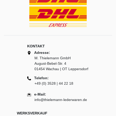
KONTAKT
Adresse:
M. Thielemann GmbH
August-Bebel-Str. 4
01454 Wachau | OT Leppersdorf
Telefon:
+49 (0) 3528 | 44 22 18
e-Mail:
info@thielemann-lederwaren.de
WERKSVERKAUF