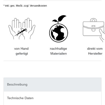
* inkl. ges. MwSt. zzgl.
Versandkosten
von Hand
nachhaltige
direkt vom
gefertigt
Materialien
Hersteller
Beschreibung
Technische Daten