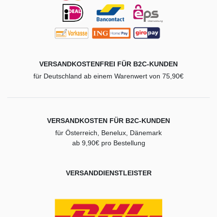
VERSANDKOSTENFREI FÜR B2C-KUNDEN
für Deutschland ab einem Warenwert von 75,90€
VERSANDKOSTEN FÜR B2C-KUNDEN
für Österreich, Benelux, Dänemark
ab 9,90€ pro Bestellung
VERSANDDIENSTLEISTER