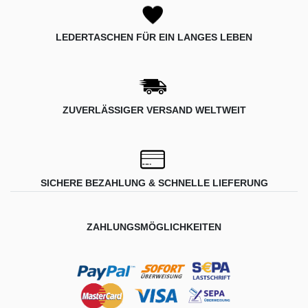
LEDERTASCHEN FÜR EIN LANGES LEBEN
ZUVERLÄSSIGER VERSAND WELTWEIT
SICHERE BEZAHLUNG & SCHNELLE LIEFERUNG
ZAHLUNGSMÖGLICHKEITEN