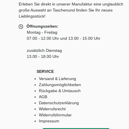
Erleben Sie direkt in unserer Manufaktur eine unglaublich
große Auswahl an Taschenund finden Sie Ihr neues
Lieblingsstück!
Öffnungszeiten:
Montag - Freitag
07.00 - 12.00 Uhr und 13.00 - 15.00 Uhr
zusätzlich Dienstag
13.00 - 18.00 Uhr
SERVICE
Versand & Lieferung
Zahlungsmöglichkeiten
Rückgabe & Umtausch
AGB
Datenschutzerklärung
Widerrufsrecht
Widerrufsformular
Impressum