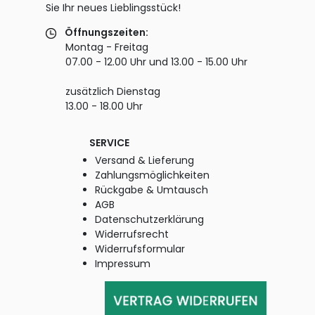
Sie Ihr neues Lieblingsstück!
Öffnungszeiten:
Montag - Freitag
07.00 - 12.00 Uhr und 13.00 - 15.00 Uhr
zusätzlich Dienstag
13.00 - 18.00 Uhr
SERVICE
Versand & Lieferung
Zahlungsmöglichkeiten
Rückgabe & Umtausch
AGB
Datenschutzerklärung
Widerrufsrecht
Widerrufsformular
Impressum