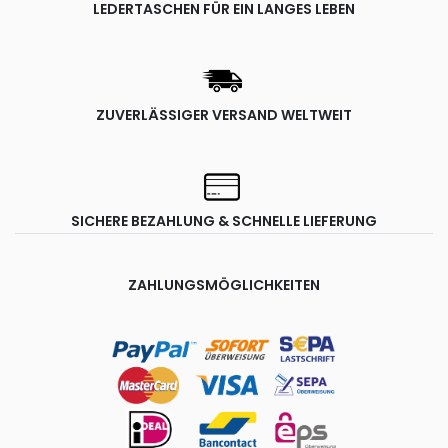
LEDERTASCHEN FÜR EIN LANGES LEBEN
ZUVERLÄSSIGER VERSAND WELTWEIT
SICHERE BEZAHLUNG & SCHNELLE LIEFERUNG
ZAHLUNGSMÖGLICHKEITEN