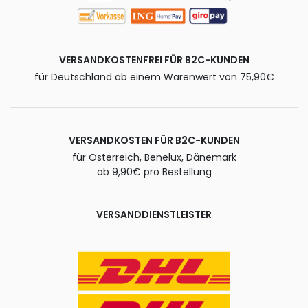
VERSANDKOSTENFREI FÜR B2C-KUNDEN
für Deutschland ab einem Warenwert von 75,90€
VERSANDKOSTEN FÜR B2C-KUNDEN
für Österreich, Benelux, Dänemark
ab 9,90€ pro Bestellung
VERSANDDIENSTLEISTER