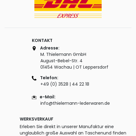
KONTAKT
Adresse:
M. Thielemann GmbH
August-Bebel-Str. 4
01454 Wachau | OT Leppersdorf
Telefon:
+49 (0) 3528 | 44 22 18
e-Mail:
info@thielemann-lederwaren.de
WERKSVERKAUF
Erleben Sie direkt in unserer Manufaktur eine
unglaublich große Auswahl an Taschenund finden