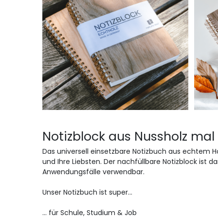
Notizblock aus Nussholz mal
Das universell einsetzbare Notizbuch aus echtem Hol
und Ihre Liebsten. Der nachfüllbare Notizblock ist da
Anwendungsfälle verwendbar.
Unser Notizbuch ist super...
... für Schule, Studium & Job