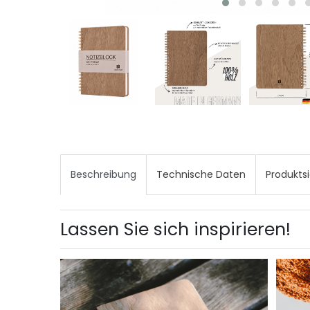
Beschreibung
Technische Daten
Produkts
Lassen Sie sich inspirieren!