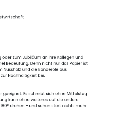
stwirtschaft
 oder zum Jubiläum an Ihre Kollegen und
viel Bedeutung. Denn nicht nur das Papier ist
 Nussholz und die Banderole aus
ur Nachhaltigkeit bei.
r geeignet. Es schreibt sich ohne Mittelsteg
ndung kann ohne weiteres auf die andere
 180° drehen - und schon stört nichts mehr