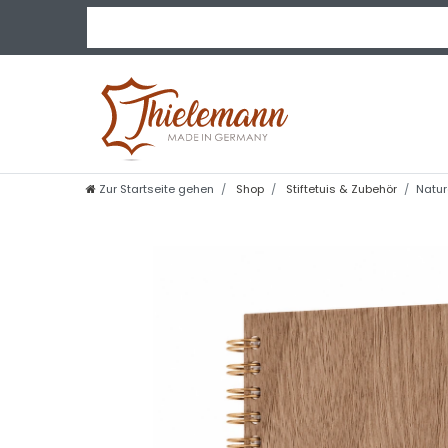
Zur Startseite gehen
Shop
Stiftetuis & Zubehör
Natur