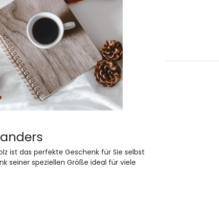
 anders
z ist das perfekte Geschenk für Sie selbst
nk seiner speziellen Größe ideal für viele