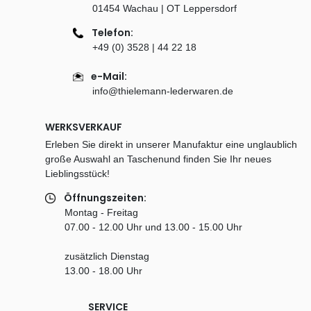
01454 Wachau | OT Leppersdorf
Telefon:
+49 (0) 3528 | 44 22 18
e-Mail:
info@thielemann-lederwaren.de
WERKSVERKAUF
Erleben Sie direkt in unserer Manufaktur eine unglaublich
große Auswahl an Taschenund finden Sie Ihr neues
Lieblingsstück!
Öffnungszeiten:
Montag - Freitag
07.00 - 12.00 Uhr und 13.00 - 15.00 Uhr
zusätzlich Dienstag
13.00 - 18.00 Uhr
SERVICE