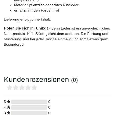
Material: pflanzlich gegerbtes Rindleder
erhältlich in den Farben: rot
Lieferung erfolgt ohne Inhalt.
Holen Sie sich Ihr Unikat
- denn Leder ist ein unvergleichliches
Naturprodukt. Kein Stück gleicht dem anderen. Die Färbung und
Musterung sind bei jeder Tasche einmalig und somit etwas ganz
Besonderes.
Kundenrezensionen
(0)
5
0
4
0
3
0