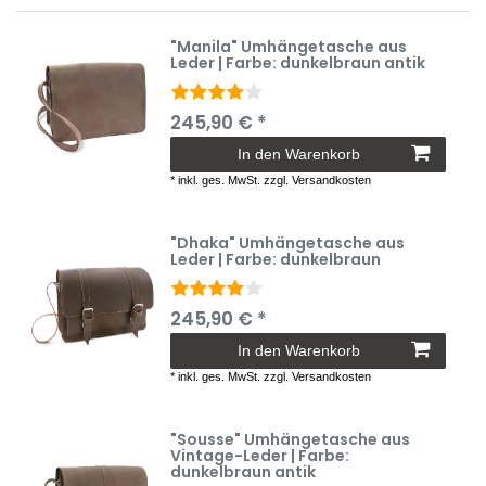
"Manila" Umhängetasche aus
Leder | Farbe: dunkelbraun antik
245,90 € *
In den Warenkorb
*
inkl. ges. MwSt.
zzgl.
Versandkosten
"Dhaka" Umhängetasche aus
Leder | Farbe: dunkelbraun
245,90 € *
In den Warenkorb
*
inkl. ges. MwSt.
zzgl.
Versandkosten
"Sousse" Umhängetasche aus
Vintage-Leder | Farbe:
dunkelbraun antik