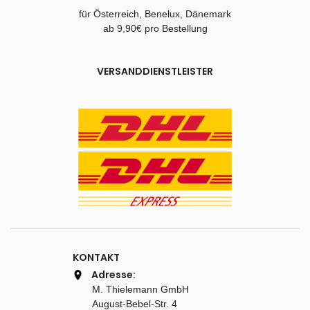
für Österreich, Benelux, Dänemark
ab 9,90€ pro Bestellung
VERSANDDIENSTLEISTER
KONTAKT
Adresse:
M. Thielemann GmbH
August-Bebel-Str. 4