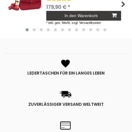
179,90 € *
In den Warenkorb
*
inkl. ges. MwSt.
zzgl.
Versandkosten
LEDERTASCHEN FÜR EIN LANGES LEBEN
ZUVERLÄSSIGER VERSAND WELTWEIT