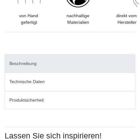
von Hand
nachhaltige
direkt vom
gefertigt
Materialien
Hersteller
Beschreibung
Technische Daten
Produktsicherheit
Lassen Sie sich inspirieren!