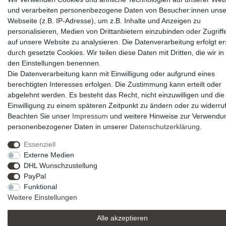
und verarbeiten personenbezogene Daten von Besucher:innen unse
Webseite (z.B. IP-Adresse), um z.B. Inhalte und Anzeigen zu
personalisieren, Medien von Drittanbietern einzubinden oder Zugriff
auf unsere Website zu analysieren. Die Datenverarbeitung erfolgt er
durch gesetzte Cookies. Wir teilen diese Daten mit Dritten, die wir in
den Einstellungen benennen.
Die Datenverarbeitung kann mit Einwilligung oder aufgrund eines
berechtigten Interesses erfolgen. Die Zustimmung kann erteilt oder
abgelehnt werden. Es besteht das Recht, nicht einzuwilligen und die
Einwilligung zu einem späteren Zeitpunkt zu ändern oder zu widerru
Beachten Sie unser
Impressum
und weitere Hinweise zur Verwendu
personenbezogener Daten in unserer
Daten­schutz­erklärung
.
Essenziell
Externe Medien
DHL Wunschzustellung
PayPal
Funktional
Weitere Einstellungen
Alle akzeptieren