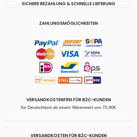
SICHERE BEZAHLUNG & SCHNELLE LIEFERUNG
ZAHLUNGSMÖGLICHKEITEN
VERSANDKOSTENFREI FÜR B2C-KUNDEN
für Deutschland ab einem Warenwert von 75,90€
VERSANDKOSTEN FÜR B2C-KUNDEN