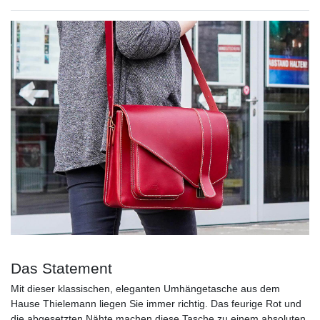
Das Statement
Mit dieser klassischen, eleganten Umhängetasche aus dem
Hause Thielemann liegen Sie immer richtig. Das feurige Rot und
die abgesetzten Nähte machen diese Tasche zu einem absoluten