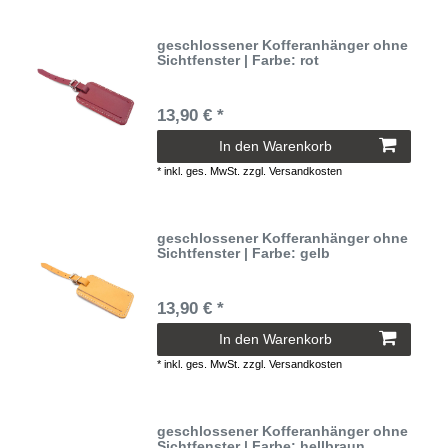
geschlossener Kofferanhänger ohne
Sichtfenster | Farbe: rot
13,90 € *
In den Warenkorb
*
inkl. ges. MwSt.
zzgl.
Versandkosten
geschlossener Kofferanhänger ohne
Sichtfenster | Farbe: gelb
13,90 € *
In den Warenkorb
*
inkl. ges. MwSt.
zzgl.
Versandkosten
geschlossener Kofferanhänger ohne
Sichtfenster | Farbe: hellbraun