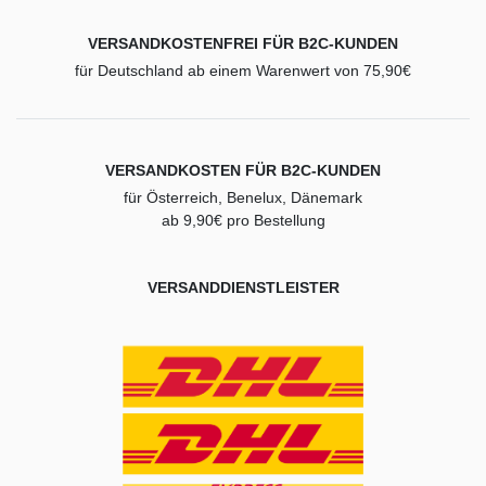
VERSANDKOSTENFREI FÜR B2C-KUNDEN
für Deutschland ab einem Warenwert von 75,90€
VERSANDKOSTEN FÜR B2C-KUNDEN
für Österreich, Benelux, Dänemark
ab 9,90€ pro Bestellung
VERSANDDIENSTLEISTER