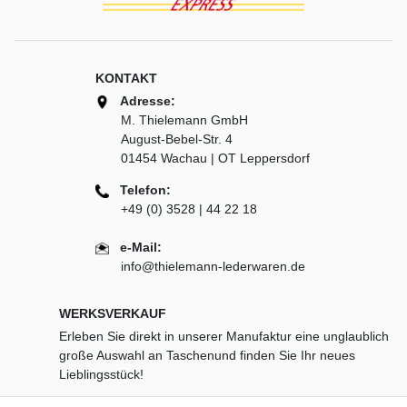
KONTAKT
Adresse:
M. Thielemann GmbH
August-Bebel-Str. 4
01454 Wachau | OT Leppersdorf
Telefon:
+49 (0) 3528 | 44 22 18
e-Mail:
info@thielemann-lederwaren.de
WERKSVERKAUF
Erleben Sie direkt in unserer Manufaktur eine unglaublich
große Auswahl an Taschenund finden Sie Ihr neues
Lieblingsstück!
Öffnungszeiten: