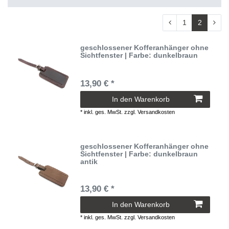
1
2
geschlossener Kofferanhänger ohne
Sichtfenster | Farbe: dunkelbraun
13,90 € *
In den Warenkorb
*
inkl. ges. MwSt.
zzgl.
Versandkosten
geschlossener Kofferanhänger ohne
Sichtfenster | Farbe: dunkelbraun
antik
13,90 € *
In den Warenkorb
*
inkl. ges. MwSt.
zzgl.
Versandkosten