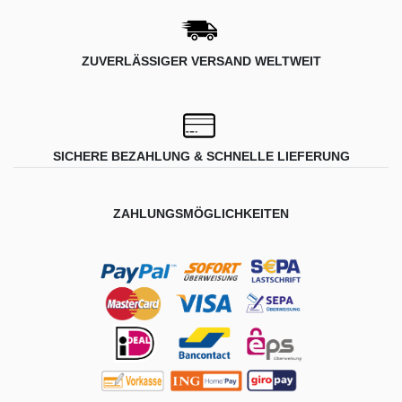
ZUVERLÄSSIGER VERSAND WELTWEIT
SICHERE BEZAHLUNG & SCHNELLE LIEFERUNG
ZAHLUNGSMÖGLICHKEITEN