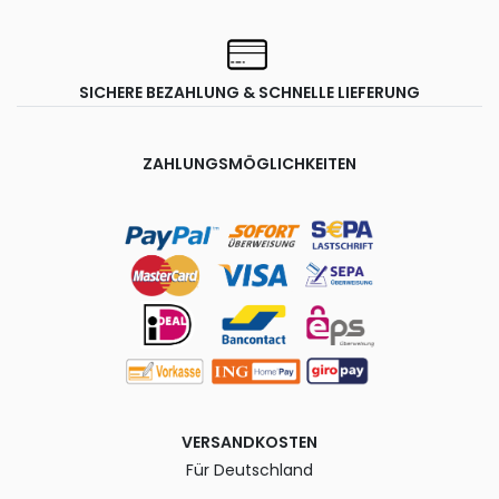
SICHERE BEZAHLUNG & SCHNELLE LIEFERUNG
ZAHLUNGSMÖGLICHKEITEN
VERSANDKOSTEN
Für Deutschland