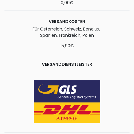
0,00€
VERSANDKOSTEN
Für Österreich, Schweiz, Benelux,
Spanien, Frankreich, Polen
15,90€
VERSANDDIENSTLEISTER