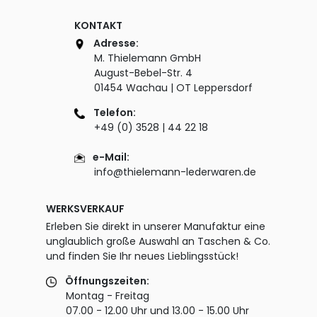
KONTAKT
Adresse:
M. Thielemann GmbH
August-Bebel-Str. 4
01454 Wachau | OT Leppersdorf
Telefon:
+49 (0) 3528 | 44 22 18
e-Mail:
info@thielemann-lederwaren.de
WERKSVERKAUF
Erleben Sie direkt in unserer Manufaktur eine
unglaublich große Auswahl an Taschen & Co.
und finden Sie Ihr neues Lieblingsstück!
Öffnungszeiten:
Montag - Freitag
07.00 - 12.00 Uhr und 13.00 - 15.00 Uhr