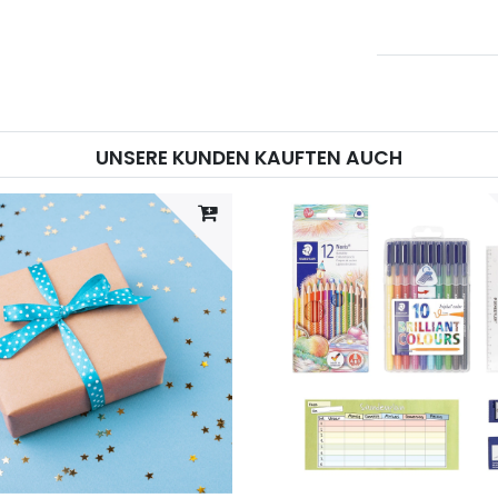
UNSERE KUNDEN KAUFTEN AUCH