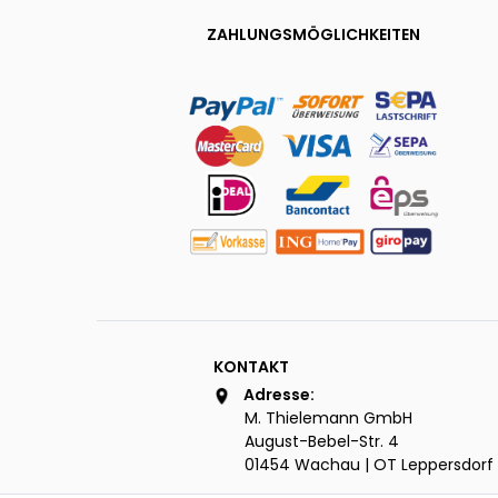
ZAHLUNGSMÖGLICHKEITEN
KONTAKT
Adresse:
M. Thielemann GmbH
August-Bebel-Str. 4
01454 Wachau | OT Leppersdorf