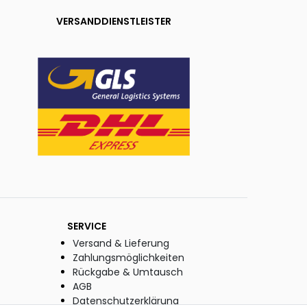
VERSANDDIENSTLEISTER
SERVICE
Versand & Lieferung
Zahlungsmöglichkeiten
Rückgabe & Umtausch
AGB
Datenschutzerklärung