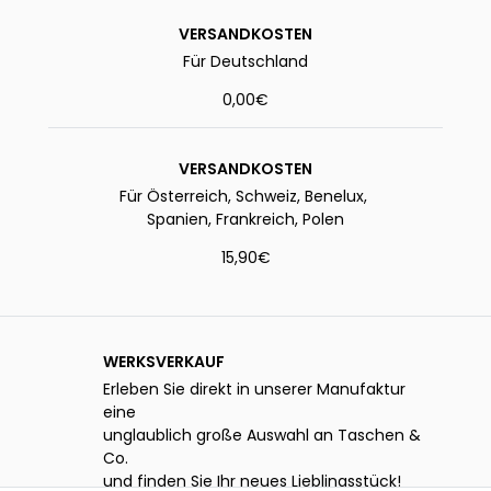
VERSANDKOSTEN
Für Deutschland
0,00€
VERSANDKOSTEN
Für Österreich, Schweiz, Benelux,
Spanien, Frankreich, Polen
15,90€
WERKSVERKAUF
Erleben Sie direkt in unserer Manufaktur
eine
unglaublich große Auswahl an Taschen &
Co.
und finden Sie Ihr neues Lieblingsstück!