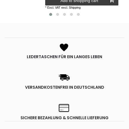
Add to shopping cart
*
Excl. VAT
excl.
Shipping
LEDERTASCHEN FÜR EIN LANGES LEBEN
VERSANDKOSTENFREI IN DEUTSCHLAND
SICHERE BEZAHLUNG & SCHNELLE LIEFERUNG