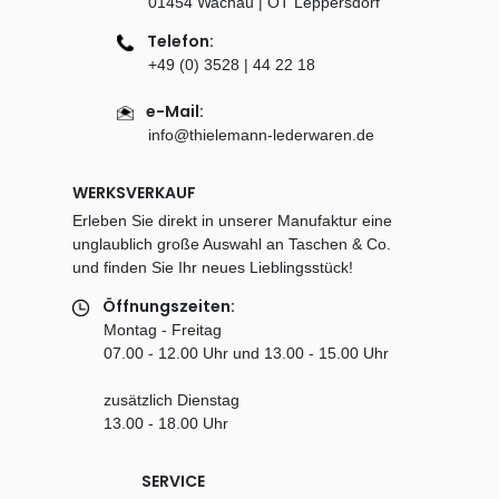
01454 Wachau | OT Leppersdorf
Telefon:
+49 (0) 3528 | 44 22 18
e-Mail:
info@thielemann-lederwaren.de
WERKSVERKAUF
Erleben Sie direkt in unserer Manufaktur eine
unglaublich große Auswahl an Taschen & Co.
und finden Sie Ihr neues Lieblingsstück!
Öffnungszeiten:
Montag - Freitag
07.00 - 12.00 Uhr und 13.00 - 15.00 Uhr
zusätzlich Dienstag
13.00 - 18.00 Uhr
SERVICE