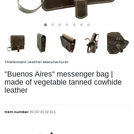
Thielemann Leather Manufacturer
"Buenos Aires" messenger bag |
made of vegetable tanned cowhide
leather
Item number
26.147.01.02.10.1