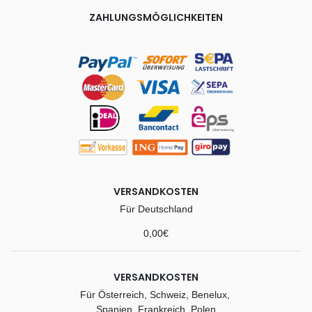
ZAHLUNGSMÖGLICHKEITEN
VERSANDKOSTEN
Für Deutschland
0,00€
VERSANDKOSTEN
Für Österreich, Schweiz, Benelux,
Spanien, Frankreich, Polen