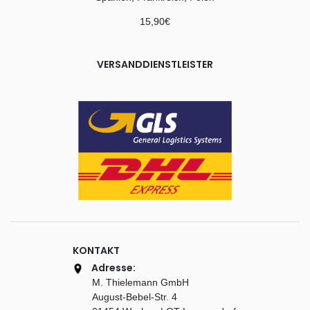
15,90€
VERSANDDIENSTLEISTER
KONTAKT
Adresse:
M. Thielemann GmbH
August-Bebel-Str. 4