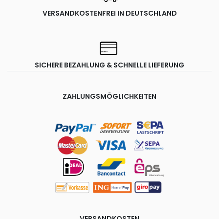
VERSANDKOSTENFREI IN DEUTSCHLAND
SICHERE BEZAHLUNG & SCHNELLE LIEFERUNG
ZAHLUNGSMÖGLICHKEITEN
VERSANDKOSTEN