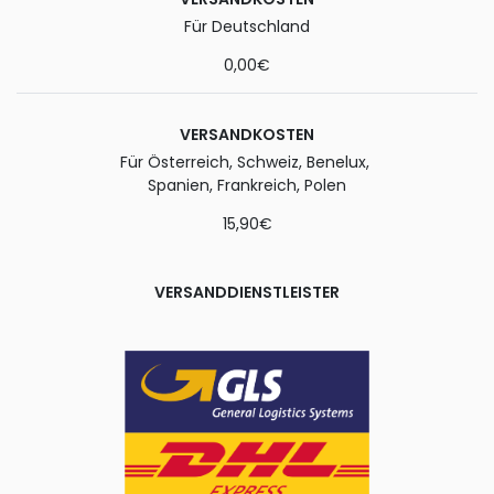
Für Deutschland
0,00€
VERSANDKOSTEN
Für Österreich, Schweiz, Benelux,
Spanien, Frankreich, Polen
15,90€
VERSANDDIENSTLEISTER