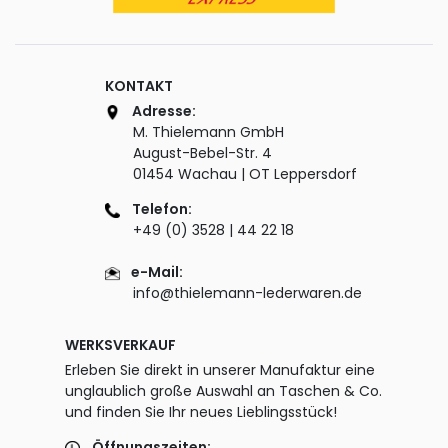
KONTAKT
Adresse:
M. Thielemann GmbH
August-Bebel-Str. 4
01454 Wachau | OT Leppersdorf
Telefon:
+49 (0) 3528 | 44 22 18
e-Mail:
info@thielemann-lederwaren.de
WERKSVERKAUF
Erleben Sie direkt in unserer Manufaktur eine
unglaublich große Auswahl an Taschen & Co.
und finden Sie Ihr neues Lieblingsstück!
Öffnungszeiten: