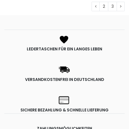
2
3
LEDERTASCHEN FÜR EIN LANGES LEBEN
VERSANDKOSTENFREI IN DEUTSCHLAND
SICHERE BEZAHLUNG & SCHNELLE LIEFERUNG
ZAHLUNGSMÖGLICHKEITEN