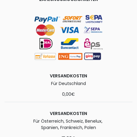
VERSANDKOSTEN
Für Deutschland
0,00€
VERSANDKOSTEN
Für Österreich, Schweiz, Benelux,
Spanien, Frankreich, Polen